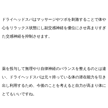
ドライヘッドスパはマッサージやツボを刺激することで体や
心をリラックス状態にし副交感神経を優位にさせ高まりすぎ
た交感神経を抑制させます。
薬を投与して無理やり自律神経のバランスを整えるのとは違
い、ドライヘッドスパは元々持っている体の潜在能力を引き
出し利用するため、今後のことを考えると自力が高まり体に
とてもいいですね。