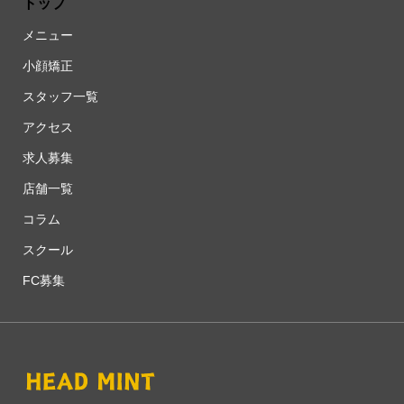
トップ
メニュー
小顔矯正
スタッフ一覧
アクセス
求人募集
店舗一覧
コラム
スクール
FC募集