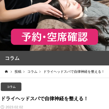
コラム
投稿
コラム
ドライヘッドスパで自律神経を整える！
コラム
ドライヘッドスパで自律神経を整える！
2023.02.02