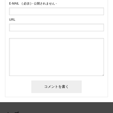
E-MAIL
( 必須 ) - 公開されません -
URL