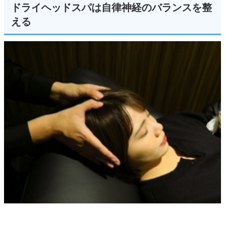
ドライヘッドスパは自律神経のバランスを整
える