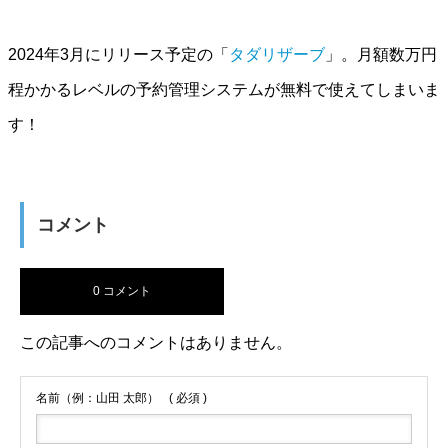
2024年3月にリリース予定の「
タダリザーブ
」。月額数万円
程かかるレベルの予約管理システムが無料で使えてしまいま
す！
コメント
0 コメント
この記事へのコメントはありません。
名前（例：山田 太郎）
( 必須 )