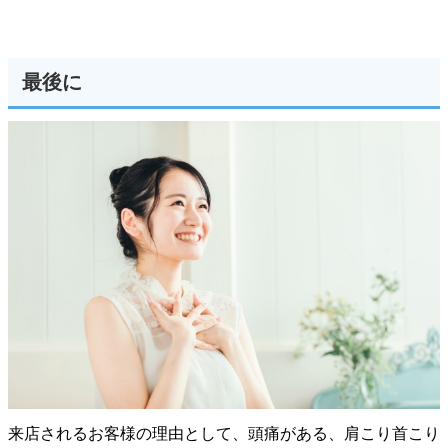
最後に
来店されるお客様の理由として、頭痛がある、肩こり首こり