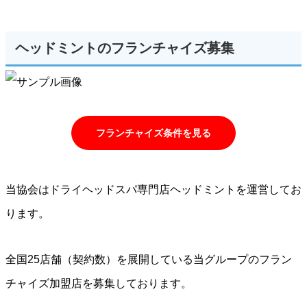
ヘッドミントのフランチャイズ募集
フランチャイズ条件を見る
当協会はドライヘッドスパ専門店ヘッドミントを運営してお
ります。
全国25店舗（契約数）を展開している当グループのフラン
チャイズ加盟店を募集しております。