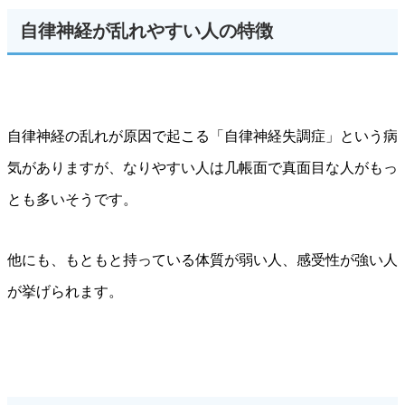
自律神経が乱れやすい人の特徴
自律神経の乱れが原因で起こる「自律神経失調症」という病
気がありますが、なりやすい人は几帳面で真面目な人がもっ
とも多いそうです。
他にも、もともと持っている体質が弱い人、感受性が強い人
が挙げられます。