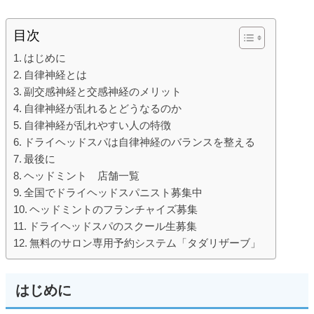
目次
はじめに
自律神経とは
副交感神経と交感神経のメリット
自律神経が乱れるとどうなるのか
自律神経が乱れやすい人の特徴
ドライヘッドスパは自律神経のバランスを整える
最後に
ヘッドミント 店舗一覧
全国でドライヘッドスパニスト募集中
ヘッドミントのフランチャイズ募集
ドライヘッドスパのスクール生募集
無料のサロン専用予約システム「タダリザーブ」
はじめに