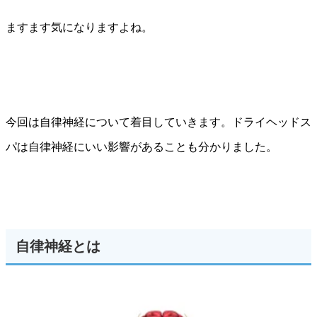
ますます気になりますよね。
今回は自律神経について着目していきます。ドライヘッドス
パは自律神経にいい影響があることも分かりました。
自律神経とは