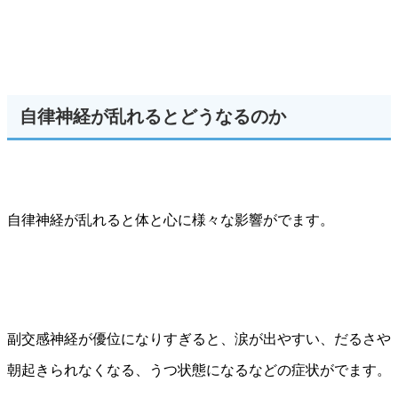
自律神経が乱れるとどうなるのか
自律神経が乱れると体と心に様々な影響がでます。
副交感神経が優位になりすぎると、涙が出やすい、だるさや
朝起きられなくなる、うつ状態になるなどの症状がでます。