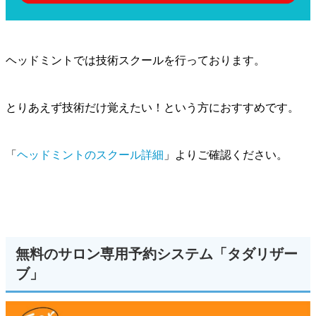
ヘッドミントでは技術スクールを行っております。
とりあえず技術だけ覚えたい！という方におすすめです。
「
ヘッドミントのスクール詳細
」よりご確認ください。
無料のサロン専用予約システム「タダリザー
ブ」