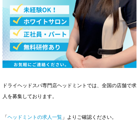
ドライヘッドスパ専門店ヘッドミントでは、全国の店舗で求
人を募集しております。
「
ヘッドミントの求人一覧
」よりご確認ください。