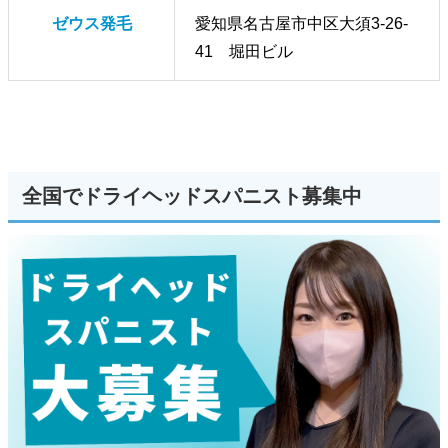
ゼウス発毛
愛知県名古屋市中区大須3-26-
41 堀田ビル
全国でドライヘッドスパニスト募集中