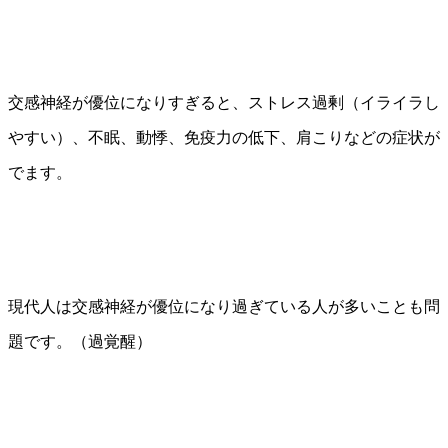
交感神経が優位になりすぎると、ストレス過剰（イライラし
やすい）、不眠、動悸、免疫力の低下、肩こりなどの症状が
でます。
現代人は交感神経が優位になり過ぎている人が多いことも問
題です。（過覚醒）