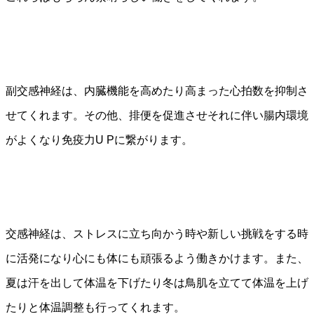
副交感神経は、内臓機能を高めたり高まった心拍数を抑制さ
せてくれます。その他、排便を促進させそれに伴い腸内環境
がよくなり免疫力U Pに繋がります。
交感神経は、ストレスに立ち向かう時や新しい挑戦をする時
に活発になり心にも体にも頑張るよう働きかけます。また、
夏は汗を出して体温を下げたり冬は鳥肌を立てて体温を上げ
たりと体温調整も行ってくれます。