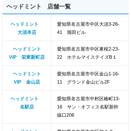
ヘッドミント 店舗一覧
ヘッドミント
愛知県名古屋市中区大須3-26-
大須本店
41 堀田ビル
ヘッドミント
愛知県名古屋市中区東桜2-23-
VIP 栄東新町店
22 ホテルマイステイズB１
ヘッドミント
愛知県名古屋市中区金山1-16-
VIP 金山店
11 グランド金山ビル2F
ヘッドミント
愛知県名古屋市中村区椿町13-
名駅店
16 サン・オフィス名駅新幹
線口206