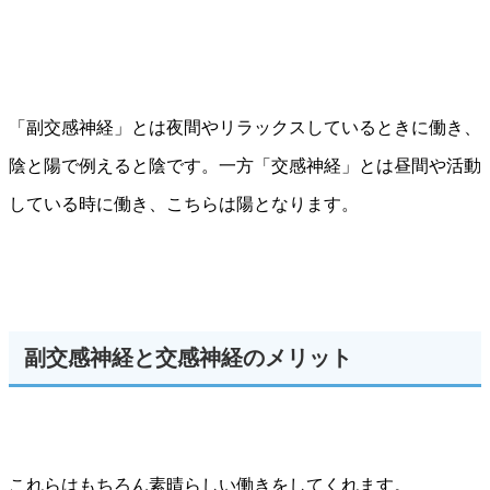
「副交感神経」とは夜間やリラックスしているときに働き、
陰と陽で例えると陰です。一方「交感神経」とは昼間や活動
している時に働き、こちらは陽となります。
副交感神経と交感神経のメリット
これらはもちろん素晴らしい働きをしてくれます。