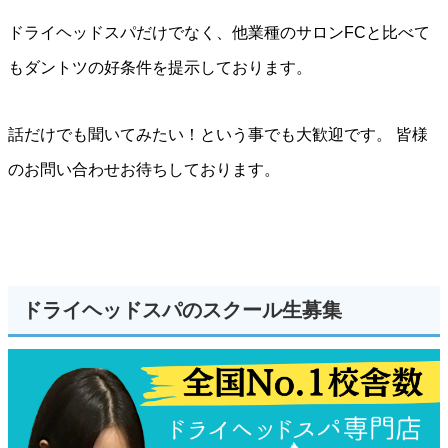
ドライヘッドスパだけでなく、他業種のサロンFCと比べて
もダントツの好条件を提示しております。
話だけでも聞いてみたい！という事でも大歓迎です。 皆様
のお問い合わせお待ちしております。
ドライヘッドスパのスクール生募集