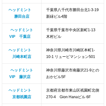
ヘッドミント
千葉県八千代市勝田台北1-3-19
勝田台店
新緑ビル4階
ヘッドミント
千葉県千葉市中央区新町1-13
VIP 千葉店
木村ビル
ヘッドミント
神奈川県川崎市川崎区本町1-
川崎本町店
10-1 リュービマンション501
ヘッドミント
神奈川県藤沢市南藤沢21-9との
VIP 藤沢店
おかビル5F
ヘッドミント
京都府京都市東山区祇園町北側
京都祇園店
270-4 Gion Hanaビル 6F