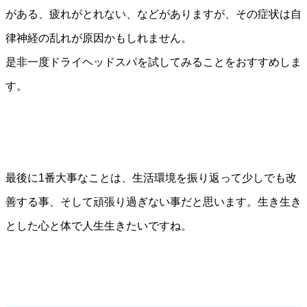
がある、疲れがとれない、などがありますが、その症状は自
律神経の乱れが原因かもしれません。
是非一度ドライヘッドスパを試してみることをおすすめしま
す。
最後に1番大事なことは、生活環境を振り返って少しでも改
善する事、そして頑張り過ぎない事だと思います。生き生き
とした心と体で人生生きたいですね。