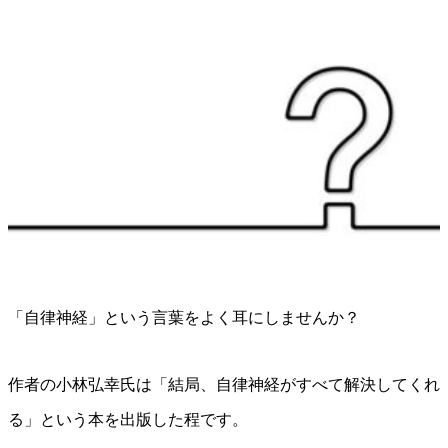
「自律神経」という言葉をよく耳にしませんか？
作者の小林弘幸氏は「結局、自律神経がすべて解決してくれ
る」という本を出版した程です。