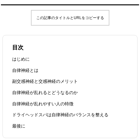
この記事のタイトルとURLをコピーする
目次
はじめに
自律神経とは
副交感神経と交感神経のメリット
自律神経が乱れるとどうなるのか
自律神経が乱れやすい人の特徴
ドライヘッドスパは自律神経のバランスを整える
最後に