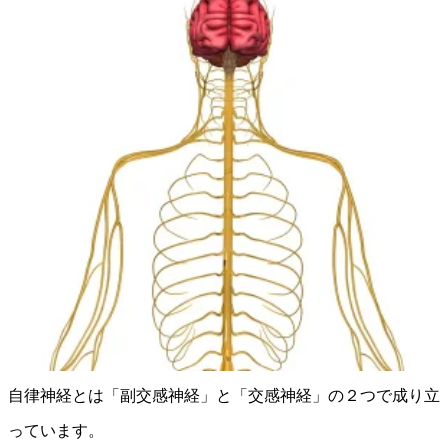
自律神経とは「副交感神経」と「交感神経」の２つで成り立
っています。